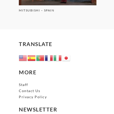
MITSUBISHI – SPAIN
TRANSLATE
MORE
Staff
Contact Us
Privacy Policy
NEWSLETTER