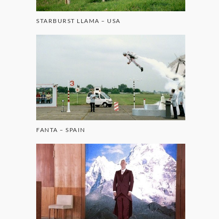
STARBURST LLAMA – USA
FANTA – SPAIN