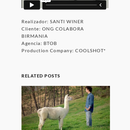
Realizador: SANTI WINER
Cliente: ONG COLABORA
BIRMANIA
Agencia: BTOB
Production Company: COOLSHOT*
RELATED POSTS